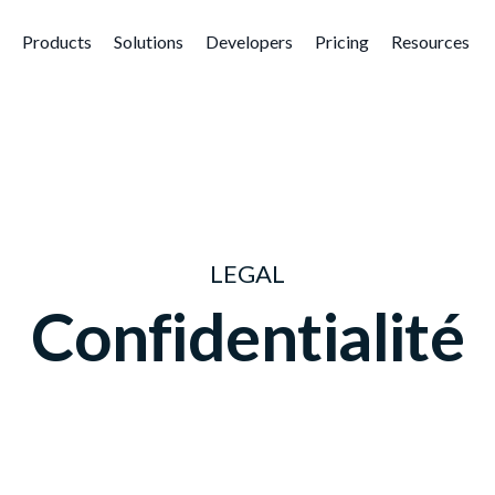
Products
Solutions
Developers
Pricing
Resources
LEGAL
Confidentialité