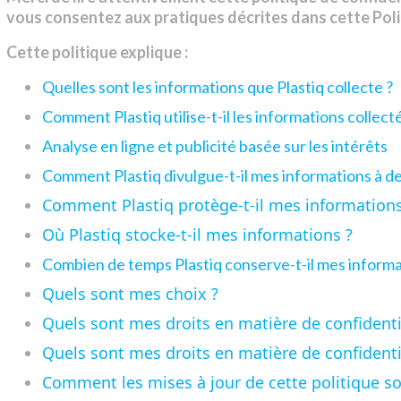
vous consentez aux pratiques décrites dans cette Pol
Cette politique explique
:
Quelles sont les informations que Plastiq collecte ?
Comment Plastiq utilise-t-il les informations collecté
Analyse en ligne et publicité basée sur les intérêts
Comment Plastiq divulgue-t-il mes informations à des
Comment Plastiq protège-t-il mes information
Où Plastiq stocke-t-il mes informations ?
Combien de temps Plastiq conserve-t-il mes informa
Quels sont mes choix ?
Quels sont mes droits en matière de confidentia
Quels sont mes droits en matière de confidenti
Comment les mises à jour de cette politique son